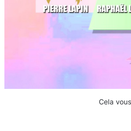
Cela vous