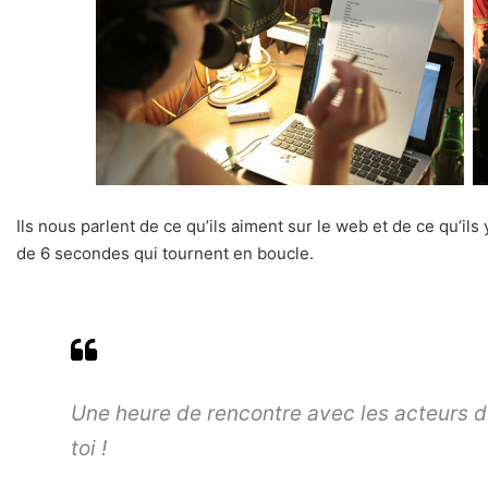
Ils nous parlent de ce qu’ils aiment sur le web et de ce qu’ils
de 6 secondes qui tournent en boucle.
Une heure de rencontre avec les acteurs de
toi !