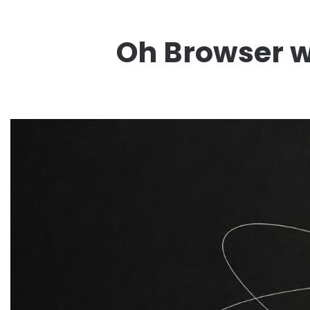
Oh Browser w